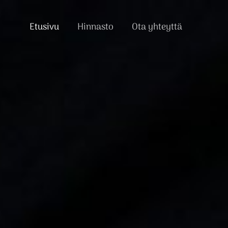
Etusivu
Hinnasto
Ota yhteyttä