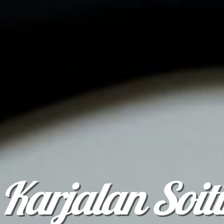
Karjalan Soit